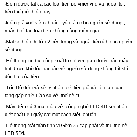
-Đếm được tất cả các loại tiền polymer vnd và ngoại tệ ,
trên thế giới hiện nay ....
-kiểm giả vnđ siêu chuẩn , yên tâm cho người sử dụng ,
nhận biết lẫn loại tiền không cùng mệnh giá
-Mặt số hiện thị lớn 2 bên trong và ngoài tiện ích cho người
sử dụng
-Hệ thống lọc bụi công suất lớn được gắn dưới thân máy
hút được khí độc hại bảo vệ người sử dụng không hít khí
độc hại của tiền
-Tốc Độ đếm và xử lý nhận biết tiền giả và tiền lẫn loại
tăng gấp nhiều lần so với thế hệ cũ
-Máy đếm có 3 mắt màu với công nghệ LED 4D soi nhận
biết chất liệu giấy bạt một cách siêu chuẩn
-Hệ thống mắt thần tinh vi Gồm 36 cặp phát và thu thế hệ
LED 5D$