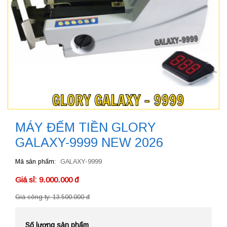
MÁY ĐẾM TIỀN GLORY
GALAXY-9999 NEW 2026
Mã sản phẩm
GALAXY-9999
Giá sỉ: 9.000.000 đ
Giá công ty: 13.500.000 đ
Số lượng sản phẩm