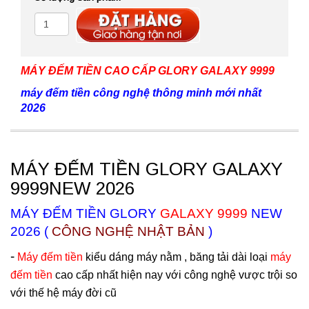
MÁY ĐẾM TIỀN CAO CẤP GLORY GALAXY 9999
máy đếm tiền công nghệ thông minh mới nhất
2026
MÁY ĐẾM TIỀN GLORY GALAXY
9999NEW 2026
MÁY ĐẾM TIỀN GLORY
GALAXY 9999
NEW
2026 (
CÔNG NGHỆ NHẬT BẢN
)
-
Máy đếm tiền
kiểu dáng máy nằm , băng tải dài loại
máy
đếm tiền
cao cấp nhất hiện nay với công nghệ vược trội so
với thế hệ máy đời cũ