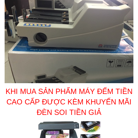
KHI MUA SẢN PHẨM
MÁY ĐẾM TIỀN
CAO CẤP ĐƯỢC KÈM KHUYẾN MÃI
ĐÈN SOI TIỀN GIẢ