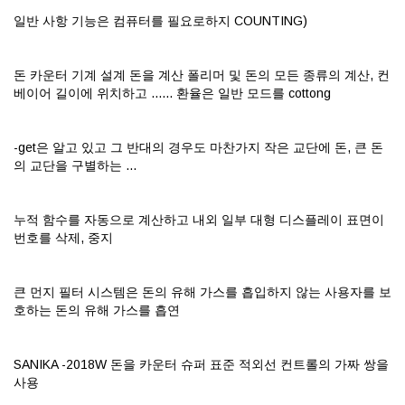
일반 사항 기능은 컴퓨터를 필요로하지 COUNTING)
돈 카운터 기계 설계 돈을 계산 폴리머 및 돈의 모든 종류의 계산, 컨
베이어 길이에 위치하고 ...... 환율은 일반 모드를 cottong
-get은 알고 있고 그 반대의 경우도 마찬가지 작은 교단에 돈, 큰 돈
의 교단을 구별하는 ...
누적 함수를 자동으로 계산하고 내외 일부 대형 디스플레이 표면이
번호를 삭제, 중지
큰 먼지 필터 시스템은 돈의 유해 가스를 흡입하지 않는 사용자를 보
호하는 돈의 유해 가스를 흡연
SANIKA -2018W 돈을 카운터 슈퍼 표준 적외선 컨트롤의 가짜 쌍을
사용