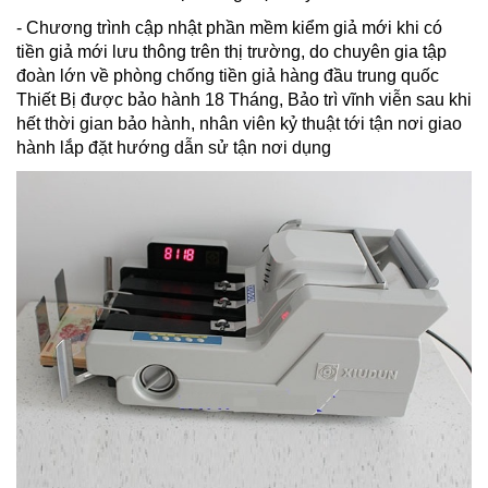
- Chương trình cập nhật phần mềm kiểm giả mới khi có
tiền giả mới lưu thông trên thị trường, do chuyên gia tập
đoàn lớn về phòng chống tiền giả hàng đầu trung quốc
Thiết Bị được bảo hành 18 Tháng, Bảo trì vĩnh viễn sau khi
hết thời gian bảo hành, nhân viên kỷ thuật tới tận nơi giao
hành lắp đặt hướng dẫn sử tận nơi dụng